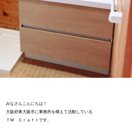
みなさんこんにちは！
大阪府東大阪市に事務所を構えて活動している
ＴＭ Ｃｒａｆｔです。