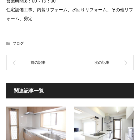
営業時間.8：00～19：00
住宅設備工事、内装リフォーム、水回りリフォーム、その他リフ
ォーム、剪定
ブログ
関連記事一覧