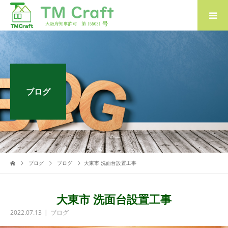
ブログ
ブログ
ブログ
大東市 洗面台設置工事
大東市 洗面台設置工事
2022.07.13
ブログ