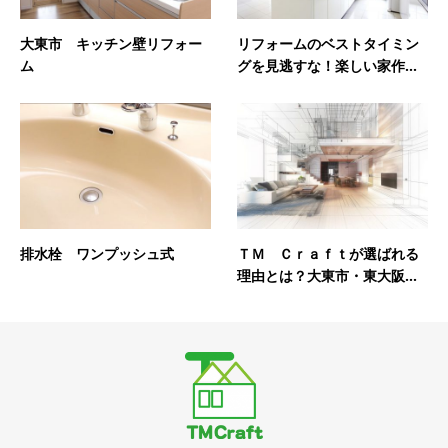
大東市 キッチン壁リフォー
リフォームのベストタイミン
ム
グを見逃すな！楽しい家作...
排水栓 ワンプッシュ式
ＴＭ Ｃｒａｆｔが選ばれる
理由とは？大東市・東大阪...