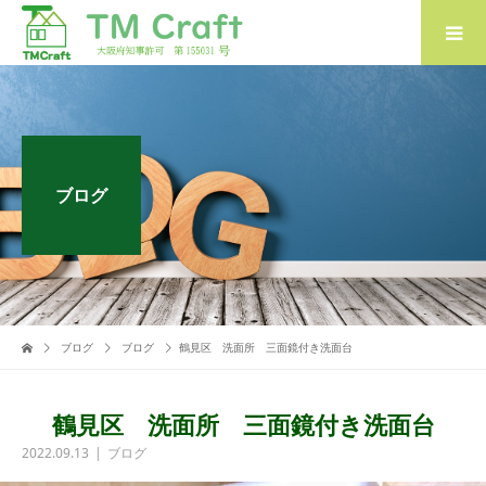
ブログ
ブログ
ブログ
鶴見区 洗面所 三面鏡付き洗面台
鶴見区 洗面所 三面鏡付き洗面台
2022.09.13
ブログ