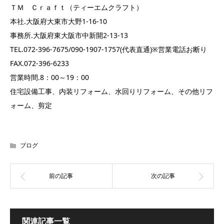
ＴＭ Ｃｒａｆｔ（ティーエムクラフト）
本社.大阪府大東市大野1-16-10
事務所.大阪府東大阪市中新開2-13-13
TEL.072-396-7675/090-1907-1757(代表直通)※営業電話お断り
FAX.072-396-6233
営業時間.8：00～19：00
住宅設備工事、内装リフォーム、水回りリフォーム、その他リフ
ォーム、剪定
ブログ
関連記事一覧