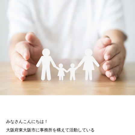
みなさんこんにちは！
大阪府東大阪市に事務所を構えて活動している