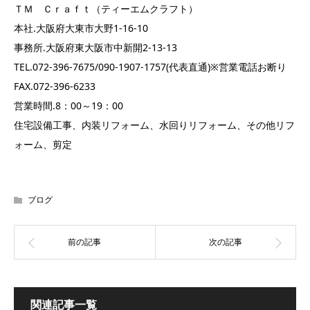
ＴＭ Ｃｒａｆｔ（ティーエムクラフト）
本社.大阪府大東市大野1-16-10
事務所.大阪府東大阪市中新開2-13-13
TEL.072-396-7675/090-1907-1757(代表直通)※営業電話お断り
FAX.072-396-6233
営業時間.8：00～19：00
住宅設備工事、内装リフォーム、水回りリフォーム、その他リフ
ォーム、剪定
ブログ
関連記事一覧