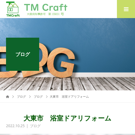
ブログ
ブログ
ブログ
大東市 浴室ドアリフォーム
大東市 浴室ドアリフォーム
2022.10.25
ブログ