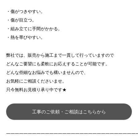
・傷がつきやすい。
・傷が目立つ。
・組み立てに手間がかかる。
・熱を帯びやすい。
弊社では、販売から施工まで一貫して行っていますので
どんなご要望にも柔軟にお応えすることが可能です。
どんな些細なお悩みでも構いませんので、
お気軽にご相談くださいませ。
只今無料お見積り承り中です★
工事のご依頼・ご相談はこちらから
——————————————————————————————