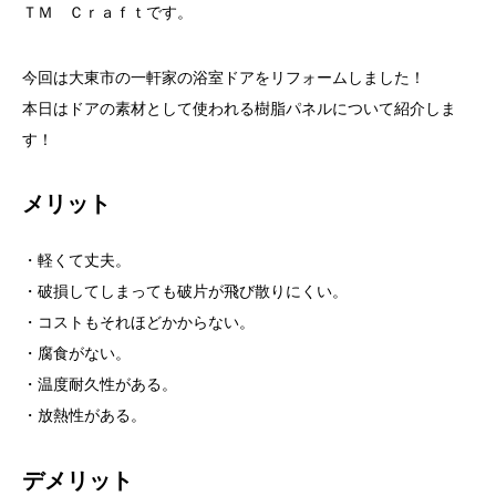
ＴＭ Ｃｒａｆｔです。
今回は大東市の一軒家の浴室ドアをリフォームしました！
本日はドアの素材として使われる樹脂パネルについて紹介しま
す！
メリット
・軽くて丈夫。
・破損してしまっても破片が飛び散りにくい。
・コストもそれほどかからない。
・腐食がない。
・温度耐久性がある。
・放熱性がある。
デメリット