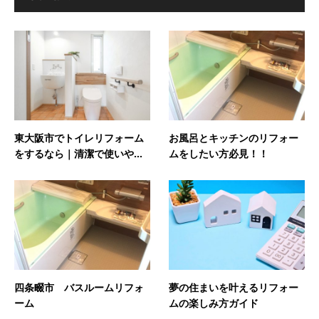
東大阪市でトイレリフォーム
お風呂とキッチンのリフォー
をするなら｜清潔で使いや...
ムをしたい方必見！！
四条畷市 バスルームリフォ
夢の住まいを叶えるリフォー
ーム
ムの楽しみ方ガイド