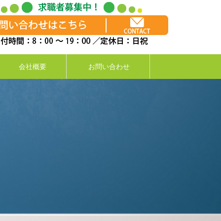
会社概要
お問い合わせ