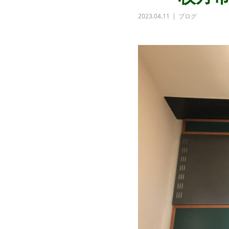
2023.04.11
ブログ