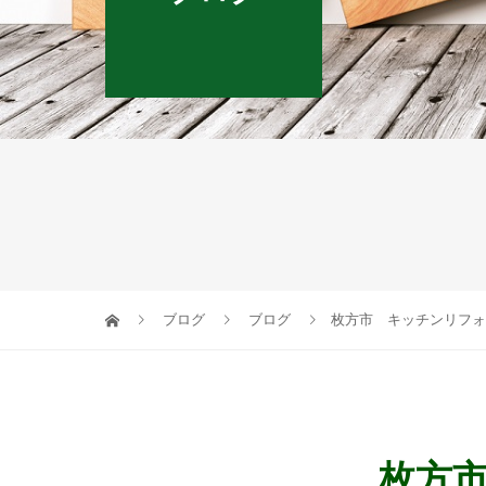
ブログ
ブログ
枚方市 キッチンリフォ
枚方