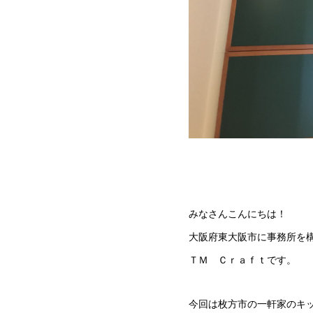
みなさんこんにちは！
大阪府東大阪市に事務所を
ＴＭ Ｃｒａｆｔです。
今回は枚方市の一軒家のキ