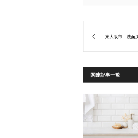
東大阪市 洗面
関連記事一覧