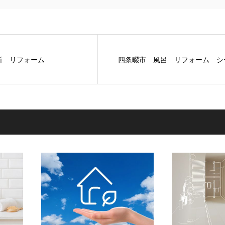
所 リフォーム
四条畷市 風呂 リフォーム シ