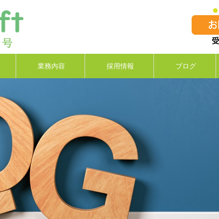
業務内容
採用情報
ブログ