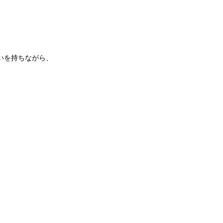
いを持ちながら、