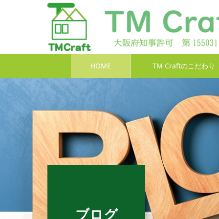
HOME
TM Craftのこだわり
ブログ