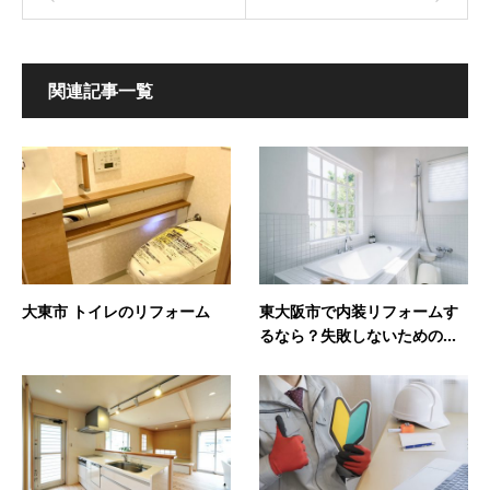
関連記事一覧
大東市 トイレのリフォーム
東大阪市で内装リフォームす
るなら？失敗しないための...