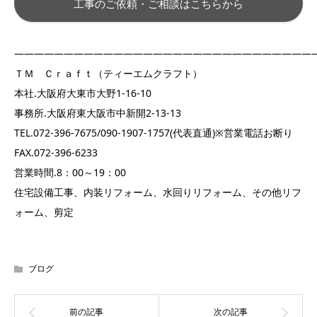
工事のご依頼・ご相談はこちらから
——————————————————————————————
ＴＭ Ｃｒａｆｔ（ティーエムクラフト）
本社.大阪府大東市大野1-16-10
事務所.大阪府東大阪市中新開2-13-13
TEL.072-396-7675/090-1907-1757(代表直通)※営業電話お断り
FAX.072-396-6233
営業時間.8：00～19：00
住宅設備工事、内装リフォーム、水回りリフォーム、その他リフ
ォーム、剪定
ブログ