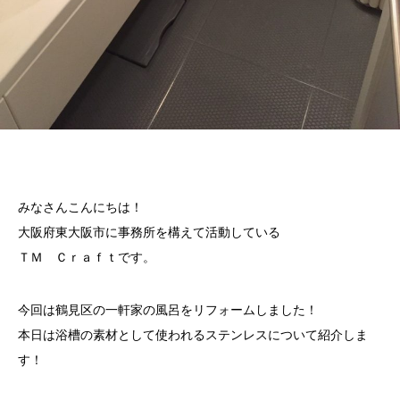
みなさんこんにちは！
大阪府東大阪市に事務所を構えて活動している
ＴＭ Ｃｒａｆｔです。
今回は鶴見区の一軒家の風呂をリフォームしました！
本日は浴槽の素材として使われるステンレスについて紹介しま
す！