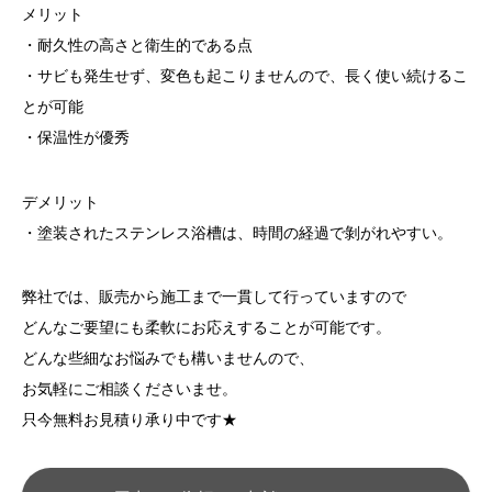
メリット
・耐久性の高さと衛生的である点
・サビも発生せず、変色も起こりませんので、長く使い続けるこ
とが可能
・保温性が優秀
デメリット
・塗装されたステンレス浴槽は、時間の経過で剝がれやすい。
弊社では、販売から施工まで一貫して行っていますので
どんなご要望にも柔軟にお応えすることが可能です。
どんな些細なお悩みでも構いませんので、
お気軽にご相談くださいませ。
只今無料お見積り承り中です★