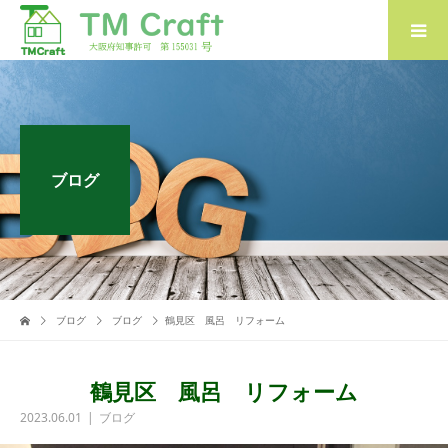
ブログ
ブログ
ブログ
鶴見区 風呂 リフォーム
鶴見区 風呂 リフォーム
2023.06.01
ブログ