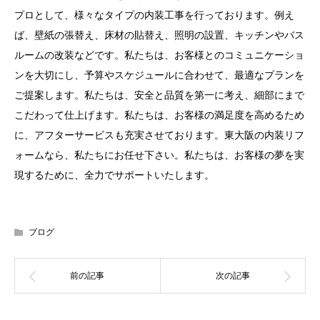
プロとして、様々なタイプの内装工事を行っております。例え
ば、壁紙の張替え、床材の貼替え、照明の設置、キッチンやバス
ルームの改装などです。私たちは、お客様とのコミュニケーショ
ンを大切にし、予算やスケジュールに合わせて、最適なプランを
ご提案します。私たちは、安全と品質を第一に考え、細部にまで
こだわって仕上げます。私たちは、お客様の満足度を高めるため
に、アフターサービスも充実させております。東大阪の内装リフ
ォームなら、私たちにお任せ下さい。私たちは、お客様の夢を実
現するために、全力でサポートいたします。
ブログ