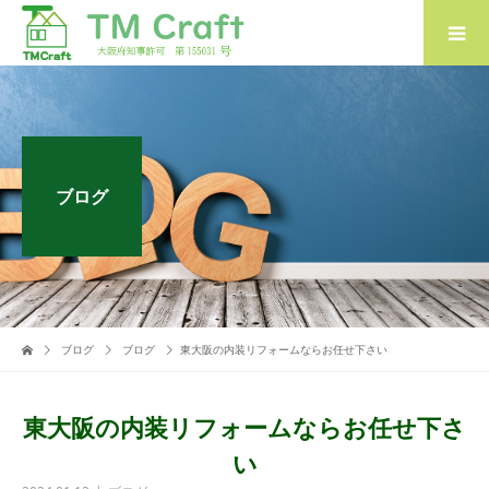
ブログ
ブログ
ブログ
東大阪の内装リフォームならお任せ下さい
東大阪の内装リフォームならお任せ下さ
い