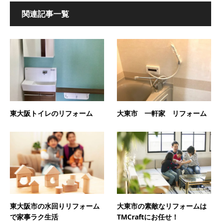
関連記事一覧
東大阪トイレのリフォーム
大東市 一軒家 リフォーム
東大阪市の水回りリフォーム
大東市の素敵なリフォームは
で家事ラク生活
TMCraftにお任せ！