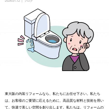
2024.01.12
ブログ
東大阪の内装リフォームなら、私たちにお任せ下さい。私たち
は、お客様のご要望に応えるために、高品質な材料と技術を用い
て、快適で美しい空間を創り出します。私たちは、リフォームの