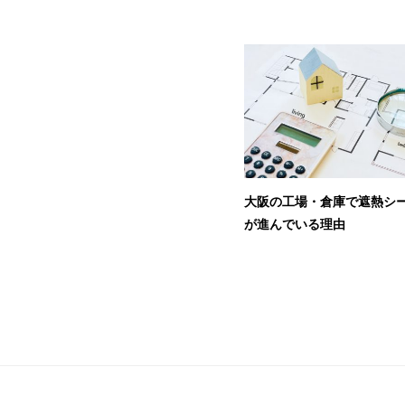
大阪の工場・倉庫で遮熱シ
が進んでいる理由