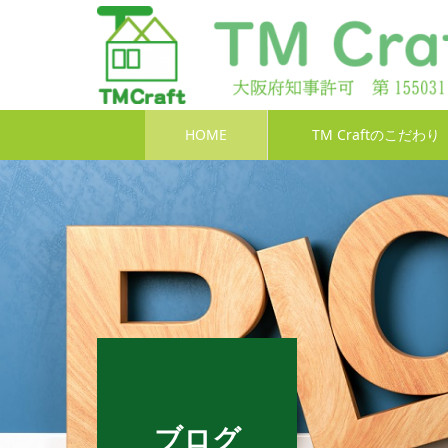
HOME
TM Craftのこだわり
ブログ