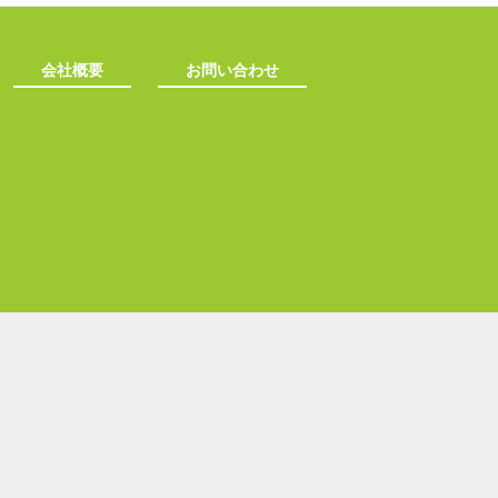
会社概要
お問い合わせ