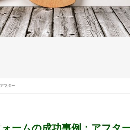
アフター
フォームの成功事例：アフタ