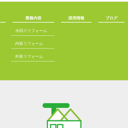
業務内容
採用情報
ブログ
水回りリフォーム
内装リフォーム
外装リフォーム