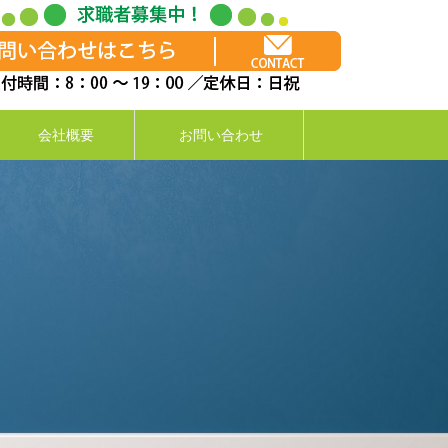
会社概要
お問い合わせ