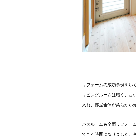
リフォームの成功事例をい
リビングルームは暗く、古
入れ、部屋全体が柔らかい
バスルームも全面リフォー
できる時間になりました。