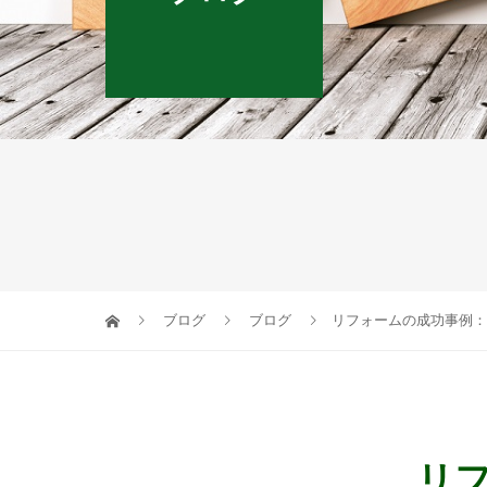
ブログ
ブログ
リフォームの成功事例：
リ