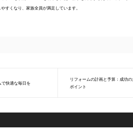
しやすくなり、家族全員が満足しています。
リフォームの計画と予算：成功の
ムで快適な毎日を
ポイント