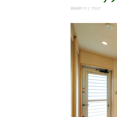
2024.07.11
ブログ