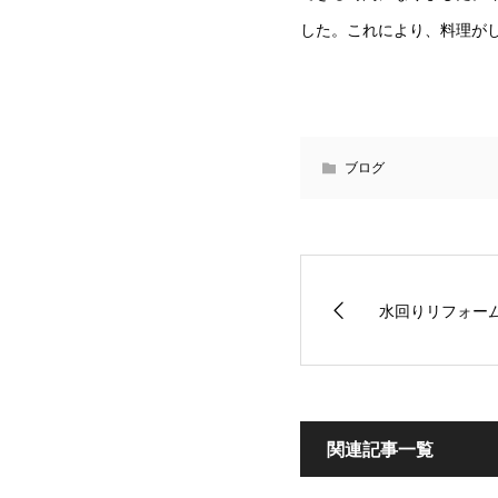
した。これにより、料理が
ブログ
水回りリフォー
関連記事一覧