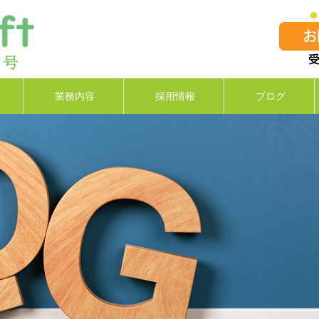
業務内容
採用情報
ブログ