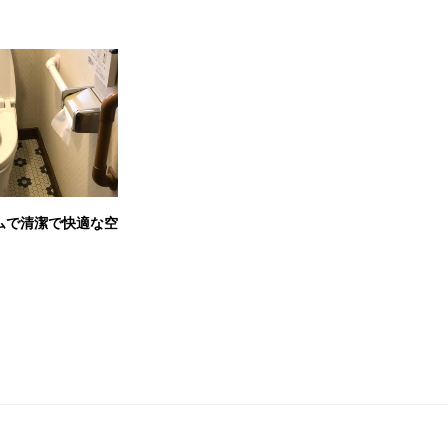
ムで清潔で快適な空