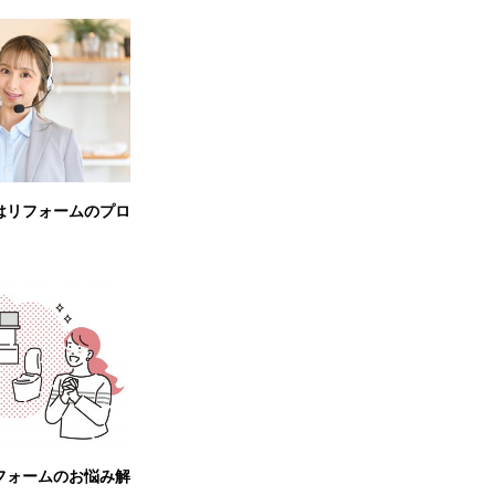
はリフォームのプロ
フォームのお悩み解