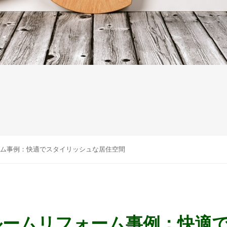
ム事例：快適でスタイリッシュな居住空間
ルームリフォーム事例：快適