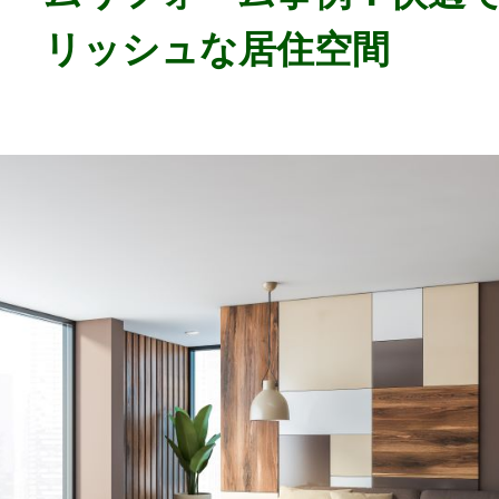
リッシュな居住空間