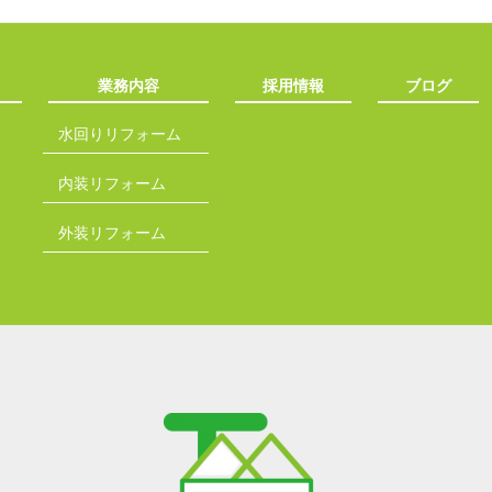
業務内容
採用情報
ブログ
水回りリフォーム
内装リフォーム
外装リフォーム