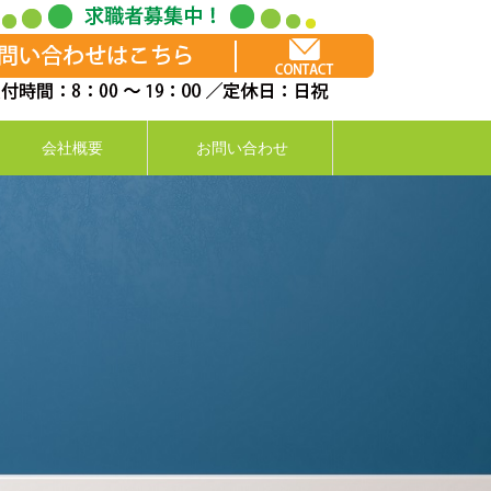
会社概要
お問い合わせ