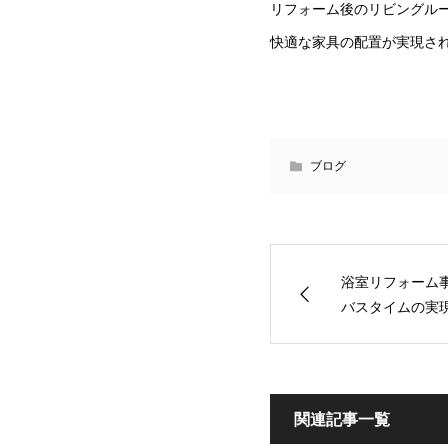
リフォーム後のリビングル
快適な家具の配置が実現さ
ブログ
浴室リフォーム
バスタイムの実
関連記事一覧