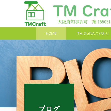
HOME
TM Craftのこだわり
ブログ