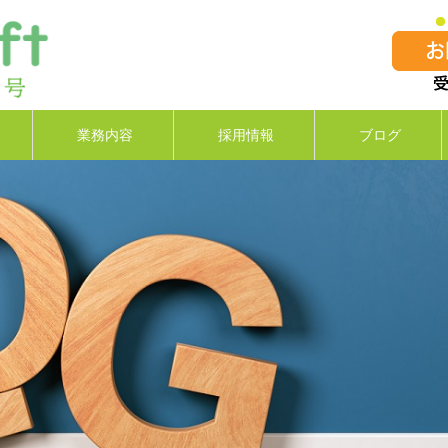
業務内容
採用情報
ブログ