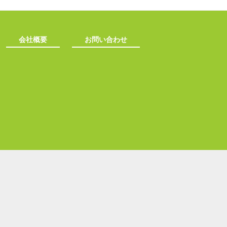
会社概要
お問い合わせ