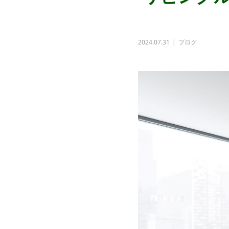
2024.07.31
ブログ