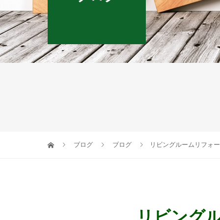
ブログ
ブログ
リビングルームリフォー
リビング