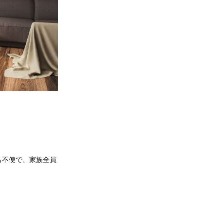
も不便で、家族全員