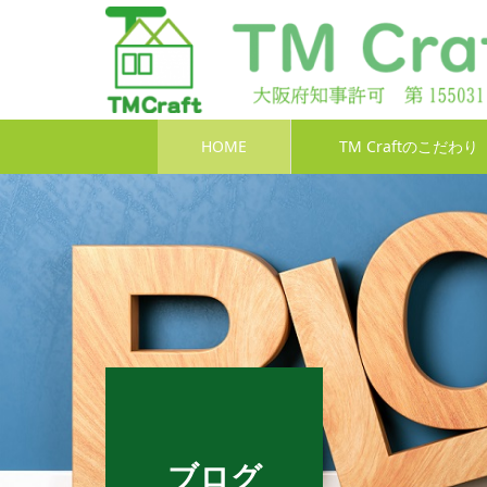
HOME
TM Craftのこだわり
ブログ