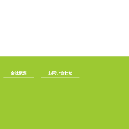
会社概要
お問い合わせ