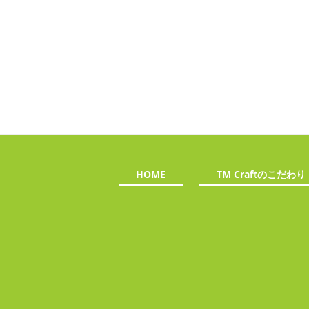
HOME
TM Craftのこだわり