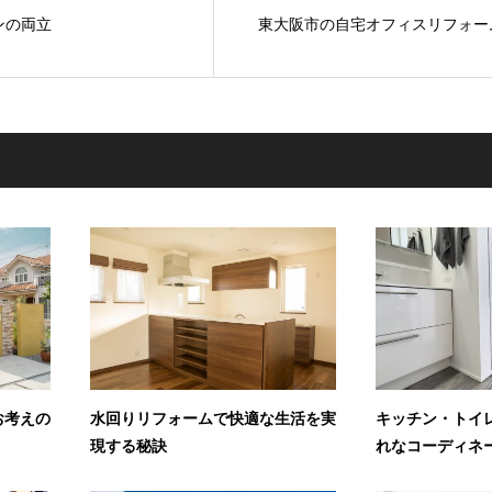
ンの両立
東大阪市の自宅オフィスリフォー
お考えの
水回りリフォームで快適な生活を実
キッチン・トイ
現する秘訣
れなコーディネー