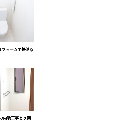
リフォームで快適な
所の内装工事と水回