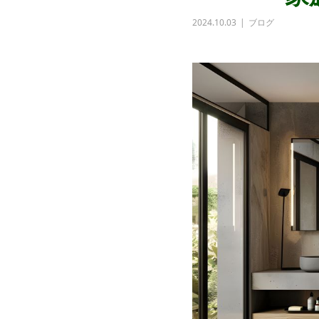
2024.10.03
ブログ