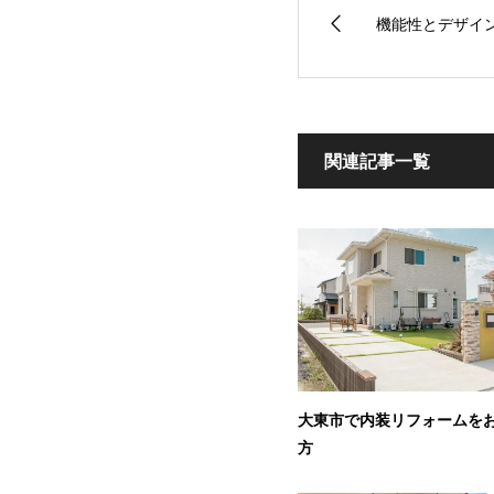
機能性とデザイ
関連記事一覧
大東市で内装リフォームを
方