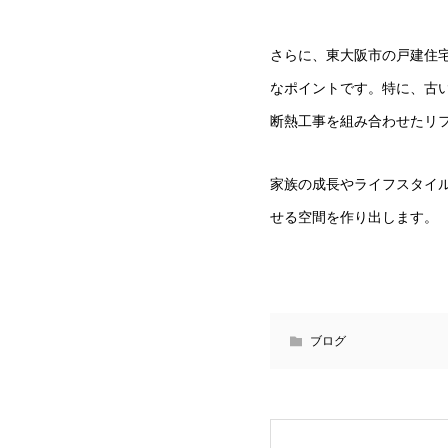
さらに、東大阪市の戸建住
なポイントです。特に、古
断熱工事を組み合わせたリ
家族の成長やライフスタイ
せる空間を作り出します。
ブログ