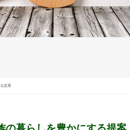
る提案
族の暮らしを豊かにする提案