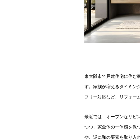
東大阪市で戸建住宅に住む
す。家族が増えるタイミン
フリー対応など、リフォー
最近では、オープンなリビ
つつ、家全体の一体感を保
や、逆に和の要素を取り入