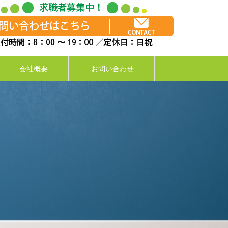
会社概要
お問い合わせ