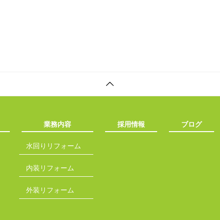
業務内容
採用情報
ブログ
水回りリフォーム
内装リフォーム
外装リフォーム