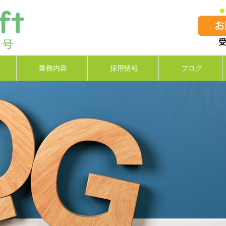
業務内容
採用情報
ブログ