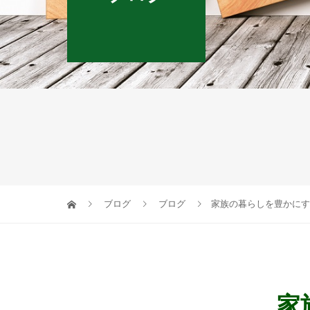
ブログ
ブログ
家族の暮らしを豊かにす
家