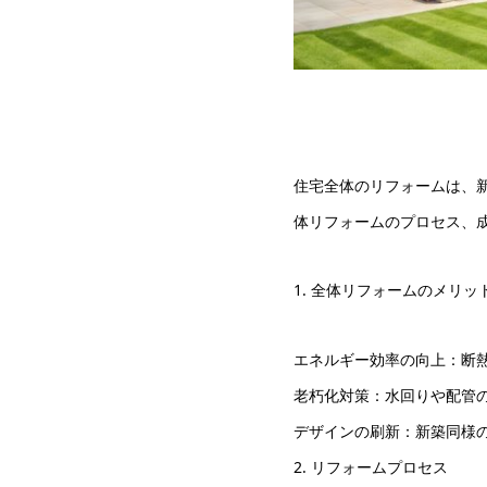
住宅全体のリフォームは、
体リフォームのプロセス、
1. 全体リフォームのメリッ
エネルギー効率の向上：断
老朽化対策：水回りや配管
デザインの刷新：新築同様
2. リフォームプロセス