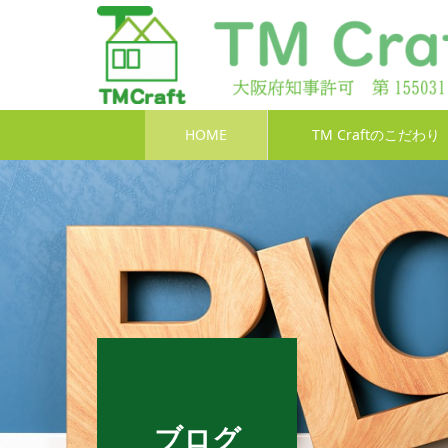
HOME
TM Craftのこだわり
ブログ