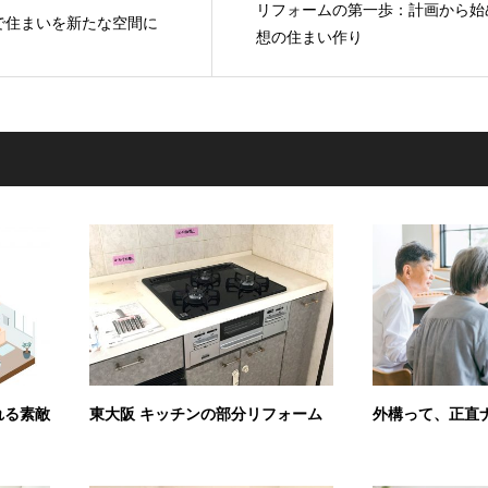
リフォームの第一歩：計画から始
で住まいを新たな空間に
想の住まい作り
れる素敵
東大阪 キッチンの部分リフォーム
外構って、正直