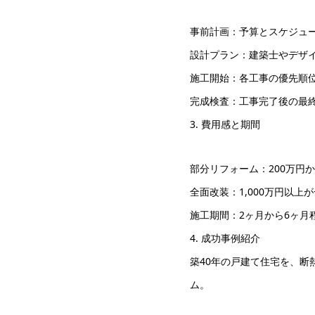
事前計画：予算とスケジュ
設計プラン：建築士やデザ
施工開始：各工事の優先順
完成検査：工事完了後の最
3. 費用感と期間
部分リフォーム：200万円か
全面改装：1,000万円以
施工期間：2ヶ月から6ヶ月
4. 成功事例紹介
築40年の戸建て住宅を、
ム。