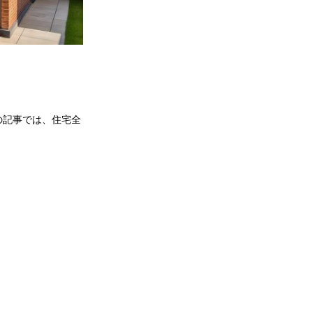
の記事では、住宅全