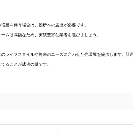
や増築を伴う場合は、役所への届出が必要です。
ォームは高額なため、実績豊富な業者を選びましょう。
族のライフスタイルや将来のニーズに合わせた住環境を提供します。計
立てることが成功の鍵です。