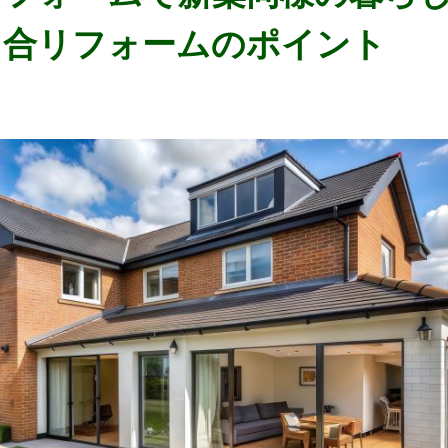
合リフォームのポイント