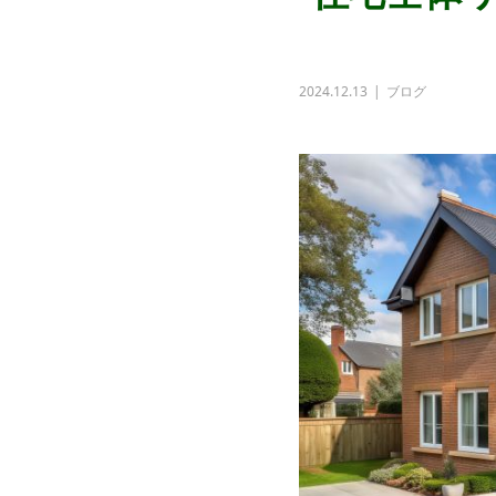
2024.12.13
ブログ