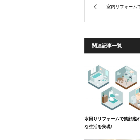
室内リフォーム
関連記事一覧
水回りリフォームで笑顔溢
な生活を実現!