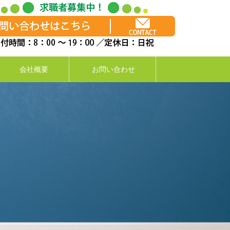
会社概要
お問い合わせ