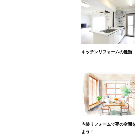
キッチンリフォームの種類
内装リフォームで夢の空間
よう！