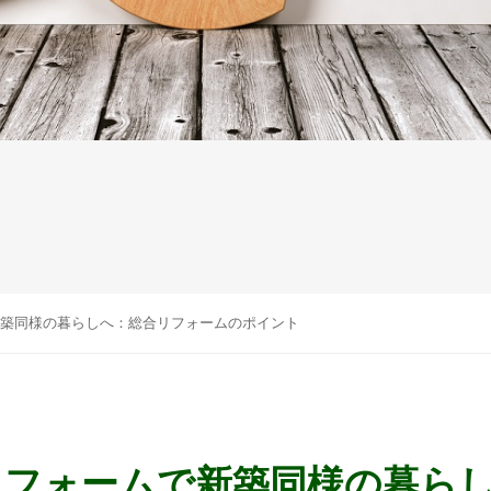
築同様の暮らしへ：総合リフォームのポイント
リフォームで新築同様の暮ら