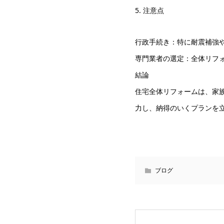
5. 注意点
行政手続き：特に耐震補強
専門業者の選定：全体リフ
結論
住宅全体リフォームは、家
力し、納得のいくプランを
ブログ