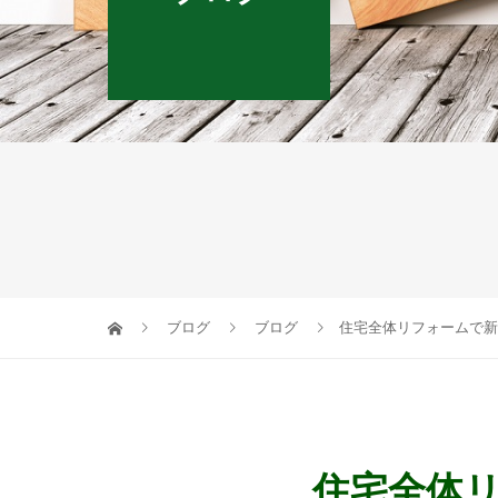
ブログ
ブログ
住宅全体リフォームで新
住宅全体