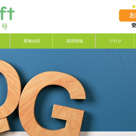
業務内容
採用情報
ブログ