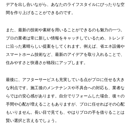
デアを出し合いながら、あなたのライフスタイルにぴったりな空
間を作り上げることができるのです。
また、最新の技術や素材を用いることができるのも魅力の一つ。
プロの業者は常に新しい情報をキャッチしているため、トレンド
に沿った素晴らしい提案をしてくれます。例えば、省エネ設備や
スマートホーム技術など、最新のアイデアを取り入れることで、
住みやすさと快適さが格段にアップします。
最後に、アフターサービスも充実している点がプロに任せる大き
な利点です。施工後のメンテナンスや不具合への対応も、業者な
らではの安心感があります。自分でリフォームした場合、後々の
手間や心配が増えることもありますが、プロに任せればその心配
もいりません。長い目で見ても、やはりプロの手を借りることは
賢い選択と言えるでしょう。