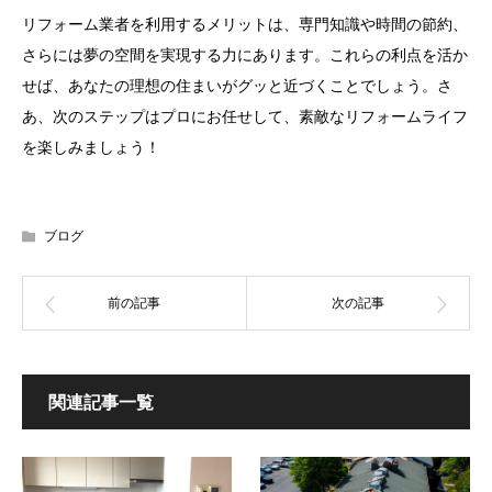
リフォーム業者を利用するメリットは、専門知識や時間の節約、
さらには夢の空間を実現する力にあります。これらの利点を活か
せば、あなたの理想の住まいがグッと近づくことでしょう。さ
あ、次のステップはプロにお任せして、素敵なリフォームライフ
を楽しみましょう！
ブログ
関連記事一覧