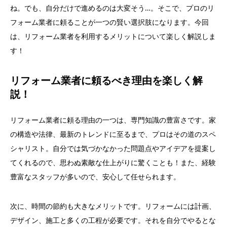
ね。でも、自分だけで進めるのは大変そう…。そこで、プロのリ
フォーム業者に頼ることが一つの賢い選択肢になります。今回
は、リフォーム業者を利用するメリットについて楽しく解説しま
す！
リフォーム業者に頼るべき理由を楽しく解
説！
リフォーム業者に頼る理由の一つは、専門知識の豊富さです。家
の構造や法律、最新のトレンドに至るまで、プロはその道のスペ
シャリスト。自分では気づかなかった問題点やアイデアを提案し
てくれるので、思わぬ素敵な仕上がりに驚くことも！また、経験
豊富なスタッフが多いので、安心して任せられます。
次に、時間の節約も大きなメリットです。リフォームには計画、
デザイン、施工と多くの工程が必要です。それを自分でやるとな