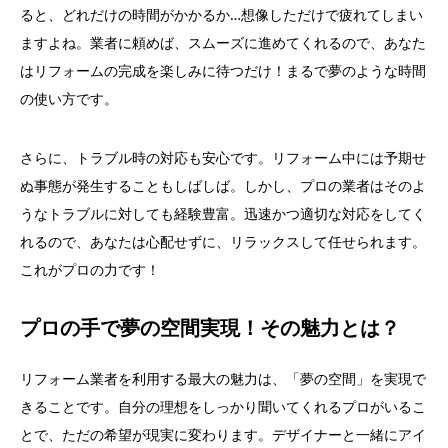
ると、どれだけの時間がかかるか…想像しただけで疲れてしまい
ますよね。業者に頼めば、スムーズに進めてくれるので、あなた
はリフォームの完成を楽しみに待つだけ！まるで夢のような時間
の使い方です。
さらに、トラブル時の対応も安心です。リフォーム中には予期せ
ぬ事態が発生することもしばしば。しかし、プロの業者はそのよ
うなトラブルに対しても経験豊富。迅速かつ適切な対応をしてく
れるので、あなたは心配せずに、リラックスして任せられます。
これがプロの力です！
プロの手で夢の空間実現！その魅力とは？
リフォーム業者を利用する最大の魅力は、「夢の空間」を実現で
きることです。自分の理想をしっかり聞いてくれるプロがいるこ
とで、ただの希望が現実に変わります。デザイナーと一緒にアイ