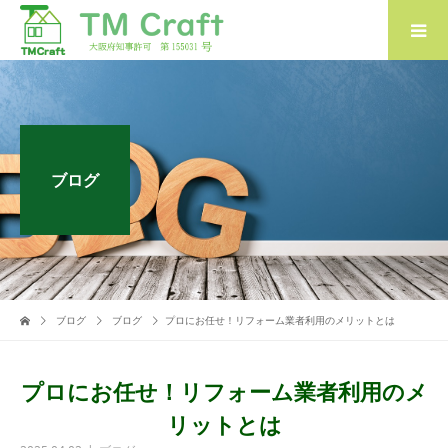
ブログ
ブログ
ブログ
プロにお任せ！リフォーム業者利用のメリットとは
プロにお任せ！リフォーム業者利用のメ
リットとは