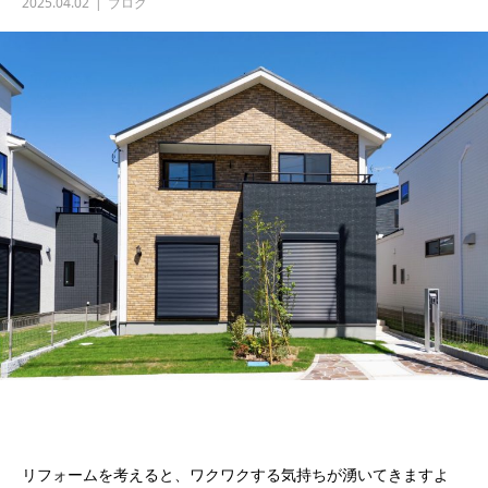
2025.04.02
ブログ
リフォームを考えると、ワクワクする気持ちが湧いてきますよ