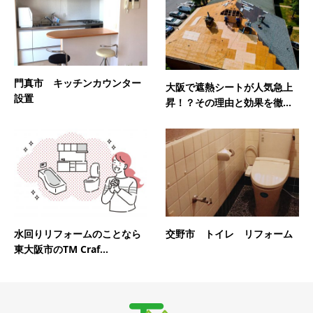
門真市 キッチンカウンター
大阪で遮熱シートが人気急上
設置
昇！？その理由と効果を徹...
水回りリフォームのことなら
交野市 トイレ リフォーム
東大阪市のTM Craf...