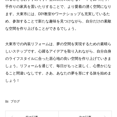
手作りの家具を置いたりすることで、より愛着の湧く空間になり
ます。大東市には、DIY教室やワークショップも充実しているた
め、参加することで新たな趣味を見つけながら、自分だけの素敵
な空間を作り上げることができるでしょう。
大東市での内装リフォームは、夢の空間を実現するための素晴ら
しいステップです。心躍るアイデアを取り入れながら、自分自身
のライフスタイルに合った居心地の良い空間を作り上げていきま
しょう。リフォームを通じて、毎日がもっと楽しく、心豊かにな
ること間違いなしです。さあ、あなたの夢を形にする旅を始めま
しょう！
ブログ