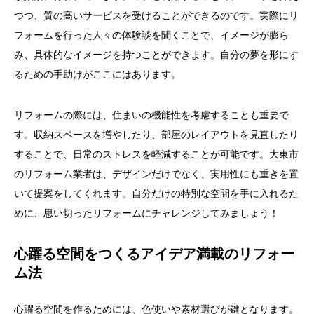
つつ、質の高いサービスを受けることができるのです。実際にリ
フォームを行った人々の体験談を聞くことで、イメージが膨ら
み、具体的なイメージを持つことができます。自分の夢を形にす
るための手助けがここにはあります。
リフォームの際には、住まいの機能性を考慮することも重要で
す。収納スペースを増やしたり、部屋のレイアウトを見直したり
することで、日常のストレスを軽減することが可能です。大東市
のリフォーム業者は、デザインだけでなく、実用性にも重きを置
いて提案をしてくれます。自分だけの特別な空間を手に入れるた
めに、思い切ったリフォームにチャレンジしてみましょう！
心躍る空間をつくるアイデア満載のリフォー
ム法
心躍る空間を作るためには、色使いや素材選びが鍵となります。