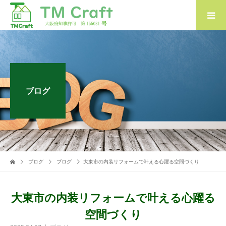
ブログ
ブログ
ブログ
大東市の内装リフォームで叶える心躍る空間づくり
大東市の内装リフォームで叶える心躍る
空間づくり