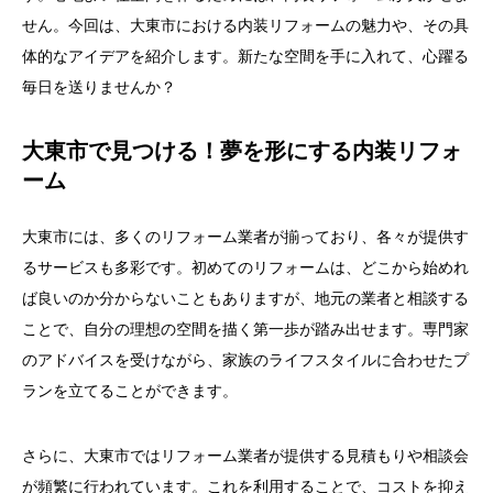
せん。今回は、大東市における内装リフォームの魅力や、その具
体的なアイデアを紹介します。新たな空間を手に入れて、心躍る
毎日を送りませんか？
大東市で見つける！夢を形にする内装リフォ
ーム
大東市には、多くのリフォーム業者が揃っており、各々が提供す
るサービスも多彩です。初めてのリフォームは、どこから始めれ
ば良いのか分からないこともありますが、地元の業者と相談する
ことで、自分の理想の空間を描く第一歩が踏み出せます。専門家
のアドバイスを受けながら、家族のライフスタイルに合わせたプ
ランを立てることができます。
さらに、大東市ではリフォーム業者が提供する見積もりや相談会
が頻繁に行われています。これを利用することで、コストを抑え