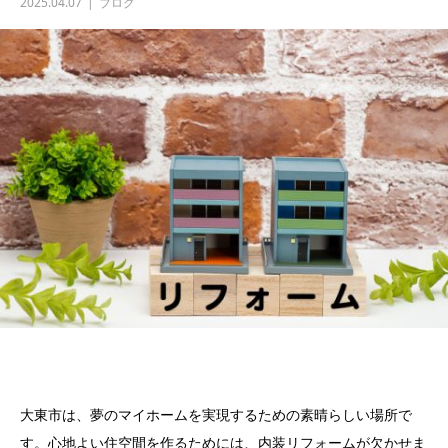
2025.04.07
ブログ
大東市は、夢のマイホームを実現するための素晴らしい場所で
す。心地よい住空間を作るためには、内装リフォームが欠かせま