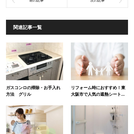
関連記事一覧
ガスコンロの掃除・お手入れ
リフォーム時におすすめ！東
方法 グリル
大阪市で人気の遮熱シート...