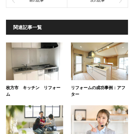
関連記事一覧
枚方市 キッチン リフォー
リフォームの成功事例：アフ
ム
ター