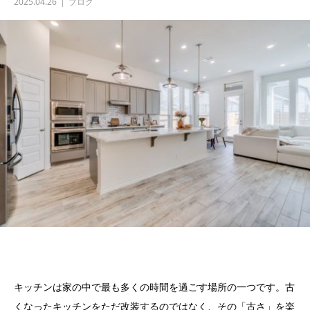
2025.04.26
ブログ
キッチンは家の中で最も多くの時間を過ごす場所の一つです。古
くなったキッチンをただ改装するのではなく、その「古さ」を楽