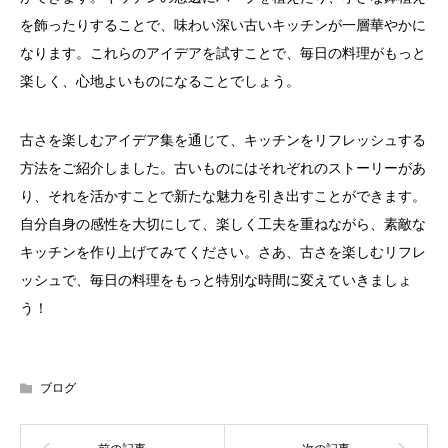
を飾ったりすることで、味わい深い古いキッチンが一層華やかに
なります。これらのアイデアを試すことで、毎日の料理がもっと
楽しく、心地よいものになることでしょう。
古さを楽しむアイデア集を通じて、キッチンをリフレッシュする
方法をご紹介しました。古いものにはそれぞれのストーリーがあ
り、それを活かすことで新たな魅力を引き出すことができます。
自分自身の感性を大切にして、楽しく工夫を重ねながら、素敵な
キッチンを作り上げてみてください。さあ、古さを楽しむリフレ
ッシュで、毎日の料理をもっと特別な時間に変えていきましょ
う！
ブログ