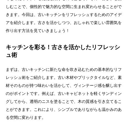
しむことで、個性的で魅力的な空間に生まれ変わらせることがで
きます。今回は、古いキッチンをリフレッシュするためのアイデ
アを紹介します。古さを活かしつつ、おしゃれで楽しい雰囲気を
作り出す方法を見ていきましょう！
キッチンを彩る！古さを活かしたリフレッシ
ュ術
まずは、古いキッチンに新たな命を吹き込むための基本的なリフ
レッシュ術をご紹介します。古い木材やブリックタイルなど、素
材そのものが持つ味わいを活かして、ヴィンテージ感を醸し出す
のがポイントです。例えば、古いキャビネットを軽くサンディン
グしてから、透明のニスを塗ることで、木の質感を引き立てるこ
とができます。これにより、シンプルでありながらも温かみのあ
る空間に変わります。