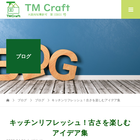
ブログ
ブログ
ブログ
キッチンリフレッシュ！古さを楽しむアイデア集
キッチンリフレッシュ！古さを楽しむ
アイデア集