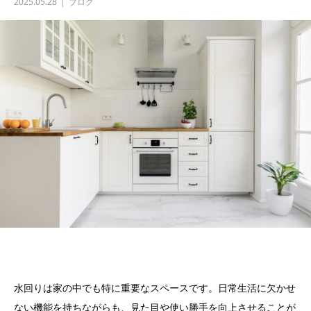
2025.05.28
ブログ
水回りは家の中でも特に重要なスペースです。日常生活に欠かせ
ない機能を持ちながらも、見た目や使い勝手を向上させることが