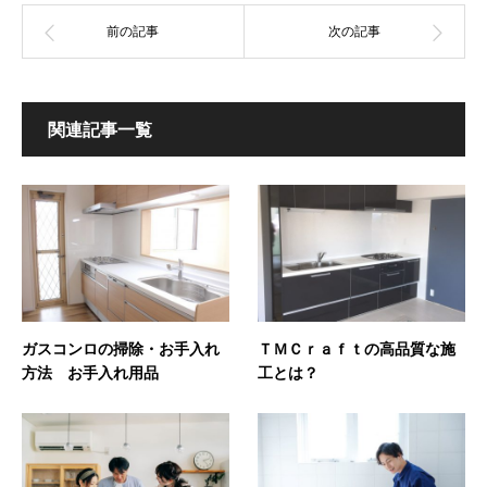
関連記事一覧
ガスコンロの掃除・お手入れ
ＴＭＣｒａｆｔの高品質な施
方法 お手入れ用品
工とは？