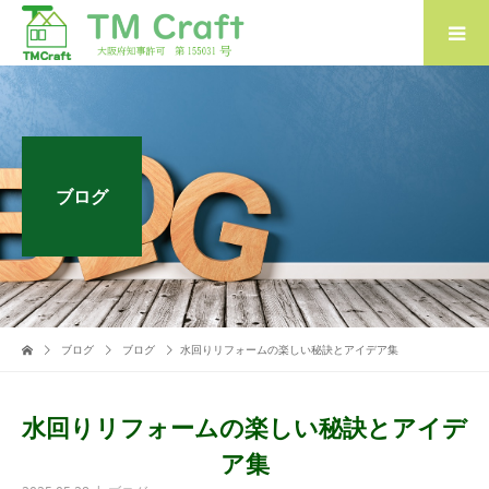
ブログ
ブログ
ブログ
水回りリフォームの楽しい秘訣とアイデア集
水回りリフォームの楽しい秘訣とアイデ
ア集