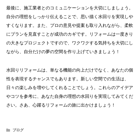
最後に、施工業者とのコミュニケーションを大切にしましょう。
自分の理想をしっかり伝えることで、思い描く水回りを実現しや
すくなります。また、プロの意見や提案も取り入れながら、柔軟
にプランを見直すことが成功のカギです。リフォームは一度きり
の大きなプロジェクトですので、ワクワクする気持ちを大切にし
ながら、自分だけの夢の空間を作り上げていきましょう！
水回りリフォームは、単なる機能の向上だけでなく、あなたの個
性を表現するチャンスでもあります。新しい空間での生活は、
日々の楽しみを増やしてくれることでしょう。これらのアイデア
やコツを参考に、あなた自身の理想の水回りを実現してみてくだ
さい。さあ、心躍るリフォームの旅に出かけましょう！
ブログ