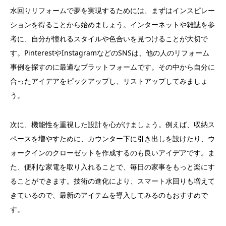
水回りリフォームで夢を実現するためには、まずはインスピレー
ションを得ることから始めましょう。インターネットや雑誌を参
考に、自分が憧れるスタイルや色合いを見つけることが大切で
す。PinterestやInstagramなどのSNSは、他の人のリフォーム
事例を探すのに最適なプラットフォームです。その中から自分に
合ったアイデアをピックアップし、リストアップしてみましょ
う。
次に、機能性を重視した設計を心がけましょう。例えば、収納ス
ペースを増やすために、カウンター下に引き出しを設けたり、ウ
ォークインのクローゼットを作成するのも良いアイデアです。ま
た、便利な家電を取り入れることで、毎日の家事をもっと楽にす
ることができます。技術の進化により、スマート水回りも増えて
きているので、最新のアイテムを導入してみるのもおすすめで
す。