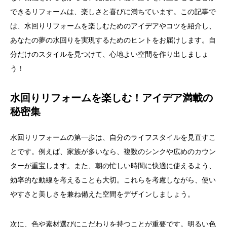
できるリフォームは、楽しさと喜びに満ちています。この記事で
は、水回りリフォームを楽しむためのアイデアやコツを紹介し、
あなたの夢の水回りを実現するためのヒントをお届けします。自
分だけのスタイルを見つけて、心地よい空間を作り出しましょ
う！
水回りリフォームを楽しむ！アイデア満載の
秘密集
水回りリフォームの第一歩は、自分のライフスタイルを見直すこ
とです。例えば、家族が多いなら、複数のシンクや広めのカウン
ターが重宝します。また、朝の忙しい時間に快適に使えるよう、
効率的な動線を考えることも大切。これらを考慮しながら、使い
やすさと美しさを兼ね備えた空間をデザインしましょう。
次に、色や素材選びにこだわりを持つことが重要です。明るい色