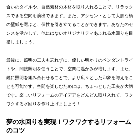
合いのタイルや、自然素材の木材を取り入れることで、リラック
スできる空間を演出できます。また、アクセントとして大胆な柄
の壁紙を選ぶと、個性を引き立てることができます。あなたのセ
ンスを活かして、他にはないオリジナリティあふれる水回りを目
指しましょう。
最後に、照明の工夫も忘れずに。優しい明かりのペンダントライ
トや、間接照明を使うことで、空間に温かみが増します。また、
鏡に照明を組み合わせることで、より広々とした印象を与えるこ
とも可能です。空間を楽しむためには、ちょっとした工夫が大切
です。楽しいリフォームのアイデアをどんどん取り入れて、ワク
ワクする水回りを作り上げましょう！
夢の水回りを実現！ワクワクするリフォーム
のコツ