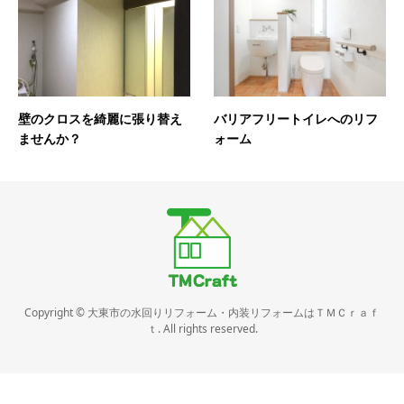
壁のクロスを綺麗に張り替え
バリアフリートイレへのリフ
ませんか？
ォーム
Copyright © 大東市の水回りリフォーム・内装リフォームはＴＭＣｒａｆ
ｔ. All rights reserved.