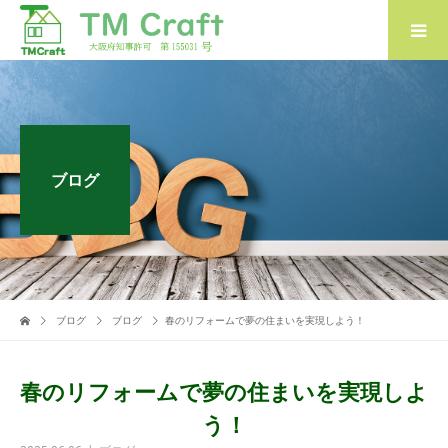
ブログ
ブログ
ブログ
春のリフォームで夢の住まいを実現しよう！
春のリフォームで夢の住まいを実現しよ
う！