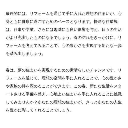
最終的には、リフォームを通じて手に入れた理想の住まいが、心
身ともに健康に過ごすためのベースとなります。快適な住環境
は、仕事や学業、さらには趣味にも良い影響を与え、日々の生活
がより充実したものになるでしょう。春の訪れをきっかけに、リ
フォームを考えてみることで、心の豊かさを実現する新たな一歩
を踏み出しましょう。
春は、夢の住まいを実現するための素晴らしいチャンスです。リ
フォームを通じて、理想の空間を手に入れることで、心の豊かさ
や家族の絆を深めることができます。この春、新たな生活をスタ
ートさせる準備を整え、心地よい住まいを手に入れることに挑戦
してみませんか？あなたの理想の住まいが、きっとあなたの人生
を豊かに彩ってくれることでしょう。