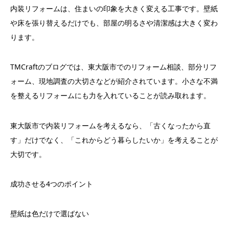
内装リフォームは、住まいの印象を大きく変える工事です。壁紙
や床を張り替えるだけでも、部屋の明るさや清潔感は大きく変わ
ります。
TMCraftのブログでは、東大阪市でのリフォーム相談、部分リフ
ォーム、現地調査の大切さなどが紹介されています。小さな不満
を整えるリフォームにも力を入れていることが読み取れます。
東大阪市で内装リフォームを考えるなら、「古くなったから直
す」だけでなく、「これからどう暮らしたいか」を考えることが
大切です。
成功させる4つのポイント
壁紙は色だけで選ばない