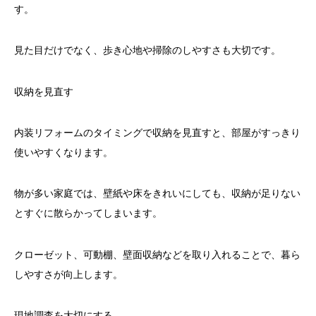
す。
見た目だけでなく、歩き心地や掃除のしやすさも大切です。
収納を見直す
内装リフォームのタイミングで収納を見直すと、部屋がすっきり
使いやすくなります。
物が多い家庭では、壁紙や床をきれいにしても、収納が足りない
とすぐに散らかってしまいます。
クローゼット、可動棚、壁面収納などを取り入れることで、暮ら
しやすさが向上します。
現地調査を大切にする