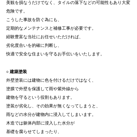
美観を損なうだけでなく、タイルの落下などの可能性もあり大変
危険です。
こうした事故を防ぐ為にも、
定期的なメンテナンスと補修工事が必要です。
経験豊富な当社にお任せいただければ、
劣化度合いを的確に判断し、
快適で安全な住まいを守るお手伝いをいたします。
○ 建築塗装
外壁塗装には建物に色を付けるだけではなく、
塗膜で外壁を保護して雨や紫外線から
建物を守るという役割もあります。
塗装が劣化し、その効果が無くなってしまうと、
雨などの水分が建物内に浸入してしまいます。
木造では躯体内部に浸入した水分が
基礎を腐らせてしまったり、