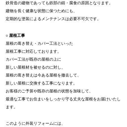
鉄骨造の建物であっても鉄部の錆・腐食の原因となります。
建物を長く健康な状態に保つためにも、
定期的な塗装によるメンテナンスは必要不可欠です。
○ 屋根工事
屋根の葺き替え・カバー工法といった
屋根工事に対応しております。
カバー工法が既存の屋根の上に
新しい屋根材を被せるのに対し、
屋根の葺き替えは今ある屋根を撤去して、
新しい屋根に交換する工事になります。
お客様のご予算や既存の屋根の状態を加味して、
最適な工事でお住まいをしっかり守る丈夫な屋根をお届けいたし
ます。
このように外装リフォームには、