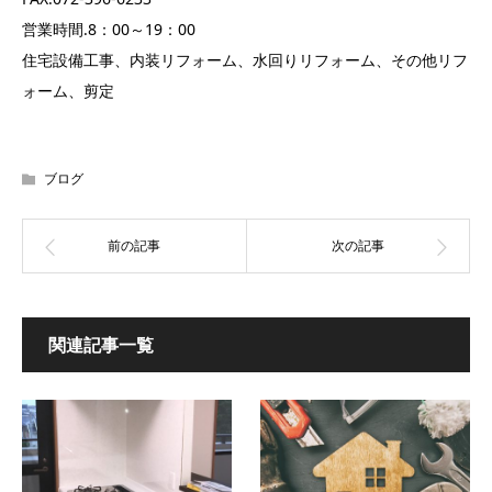
営業時間.8：00～19：00
住宅設備工事、内装リフォーム、水回りリフォーム、その他リフ
ォーム、剪定
ブログ
関連記事一覧