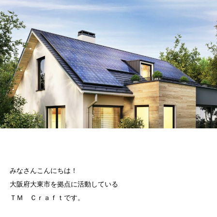
みなさんこんにちは！
大阪府大東市を拠点に活動している
ＴＭ Ｃｒａｆｔです。