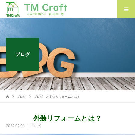
ブログ
ブログ
ブログ
外装リフォームとは？
外装リフォームとは？
2022.02.03
ブログ