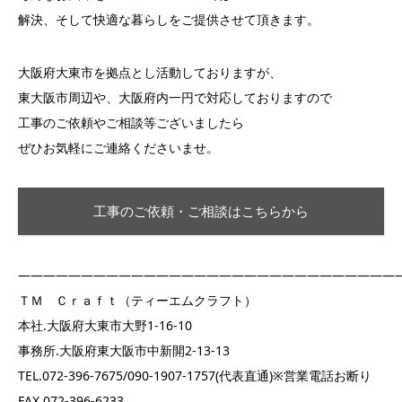
解決、そして快適な暮らしをご提供させて頂きます。
大阪府大東市を拠点とし活動しておりますが、
東大阪市周辺や、大阪府内一円で対応しておりますので
工事のご依頼やご相談等ございましたら
ぜひお気軽にご連絡くださいませ。
工事のご依頼・ご相談はこちらから
——————————————————————————————
ＴＭ Ｃｒａｆｔ（ティーエムクラフト）
本社.大阪府大東市大野1-16-10
事務所.大阪府東大阪市中新開2-13-13
TEL.072-396-7675/090-1907-1757(代表直通)※営業電話お断り
FAX.072-396-6233