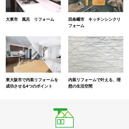
大東市 風呂 リフォーム
四条畷市 キッチンシンクリ
フォーム
東大阪市で内装リフォームを
内装リフォームで叶える、理
成功させる4つのポイント
想の生活空間