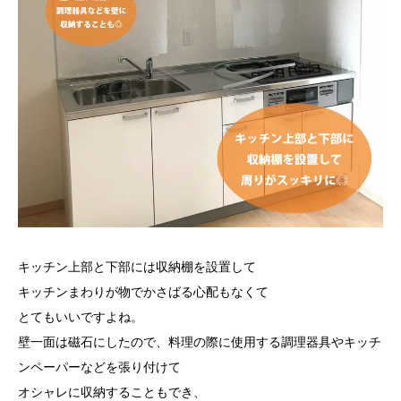
キッチン上部と下部には収納棚を設置して
キッチンまわりが物でかさばる心配もなくて
とてもいいですよね。
壁一面は磁石にしたので、料理の際に使用する調理器具やキッチ
ンペーパーなどを張り付けて
オシャレに収納することもでき、