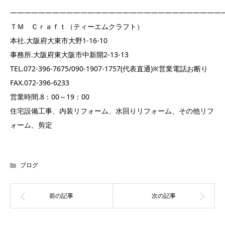
——————————————————————————————
ＴＭ Ｃｒａｆｔ（ティーエムクラフト）
本社.大阪府大東市大野1-16-10
事務所.大阪府東大阪市中新開2-13-13
TEL.072-396-7675/090-1907-1757(代表直通)※営業電話お断り
FAX.072-396-6233
営業時間.8：00～19：00
住宅設備工事、内装リフォーム、水回りリフォーム、その他リフ
ォーム、剪定
ブログ