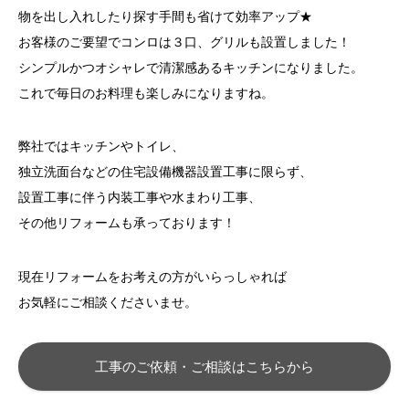
物を出し入れしたり探す手間も省けて効率アップ★
お客様のご要望でコンロは３口、グリルも設置しました！
シンプルかつオシャレで清潔感あるキッチンになりました。
これで毎日のお料理も楽しみになりますね。
弊社ではキッチンやトイレ、
独立洗面台などの住宅設備機器設置工事に限らず、
設置工事に伴う内装工事や水まわり工事、
その他リフォームも承っております！
現在リフォームをお考えの方がいらっしゃれば
お気軽にご相談くださいませ。
工事のご依頼・ご相談はこちらから