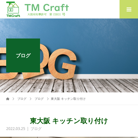
ブログ
ブログ
ブログ
東大阪 キッチン取り付け
東大阪 キッチン取り付け
2022.03.25
ブログ