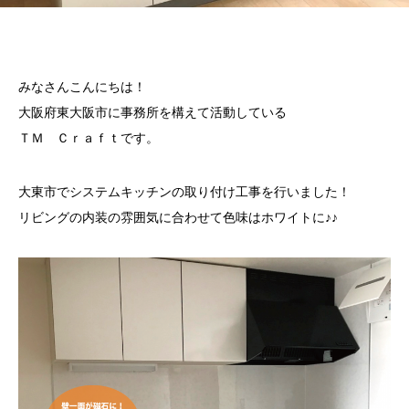
みなさんこんにちは！
大阪府東大阪市に事務所を構えて活動している
ＴＭ Ｃｒａｆｔです。
大東市でシステムキッチンの取り付け工事を行いました！
リビングの内装の雰囲気に合わせて色味はホワイトに♪♪