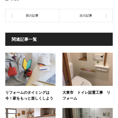
関連記事一覧
リフォームのタイミングは
大東市 トイレ設置工事 リ
今！家をもっと楽しくしよう
フォーム