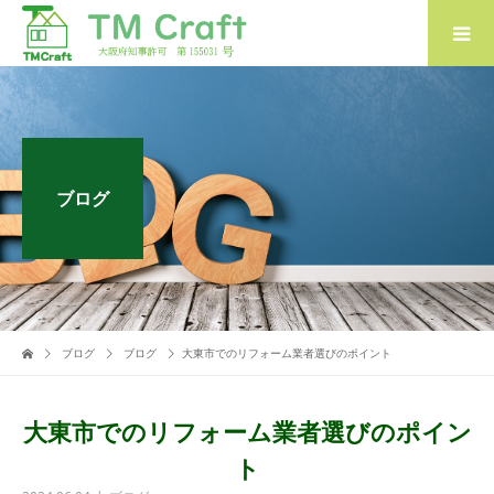
ブログ
ブログ
ブログ
大東市でのリフォーム業者選びのポイント
大東市でのリフォーム業者選びのポイン
ト