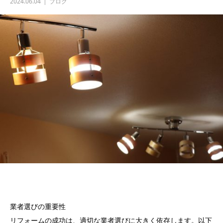
2024.06.04
ブログ
業者選びの重要性
リフォームの成功は、適切な業者選びに大きく依存します。以下