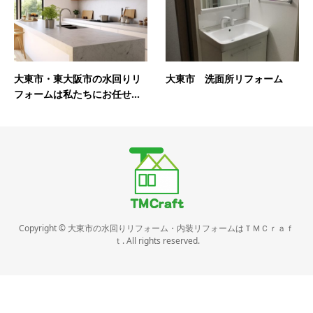
大東市・東大阪市の水回りリ
大東市 洗面所リフォーム
フォームは私たちにお任せ...
Copyright © 大東市の水回りリフォーム・内装リフォームはＴＭＣｒａｆ
ｔ. All rights reserved.