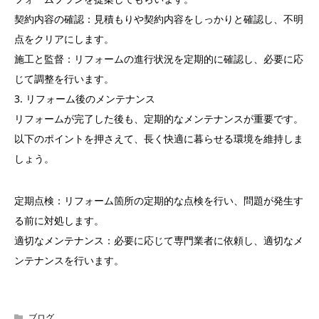
契約内容の確認：見積もりや契約内容をしっかりと確認し、不明
点をクリアにします。
施工と監督：リフォームの進行状況を定期的に確認し、必要に応
じて調整を行います。
3. リフォーム後のメンテナンス
リフォームが完了した後も、定期的なメンテナンスが重要です。
以下のポイントを押さえて、長く快適に暮らせる環境を維持しま
しょう。
定期点検：リフォーム箇所の定期的な点検を行い、問題が発生す
る前に対処します。
適切なメンテナンス：必要に応じて専門業者に依頼し、適切なメ
ンテナンスを行います。
ブログ