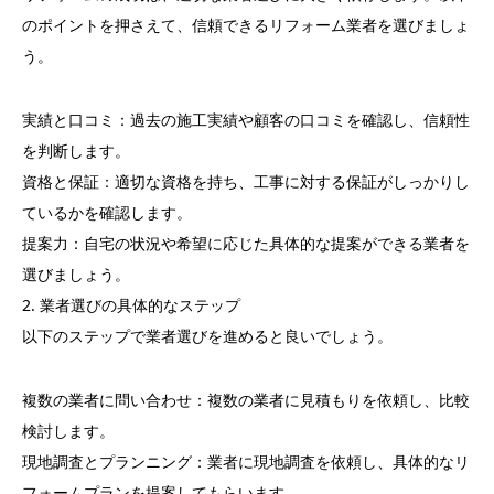
のポイントを押さえて、信頼できるリフォーム業者を選びましょ
う。
実績と口コミ：過去の施工実績や顧客の口コミを確認し、信頼性
を判断します。
資格と保証：適切な資格を持ち、工事に対する保証がしっかりし
ているかを確認します。
提案力：自宅の状況や希望に応じた具体的な提案ができる業者を
選びましょう。
2. 業者選びの具体的なステップ
以下のステップで業者選びを進めると良いでしょう。
複数の業者に問い合わせ：複数の業者に見積もりを依頼し、比較
検討します。
現地調査とプランニング：業者に現地調査を依頼し、具体的なリ
フォームプランを提案してもらいます。