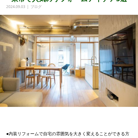
2024.09.03
ブログ
●内装リフォームで自宅の雰囲気を大きく変えることができる方