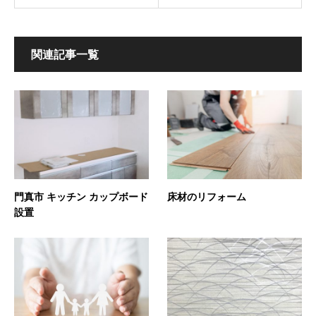
関連記事一覧
門真市 キッチン カップボード
床材のリフォーム
設置