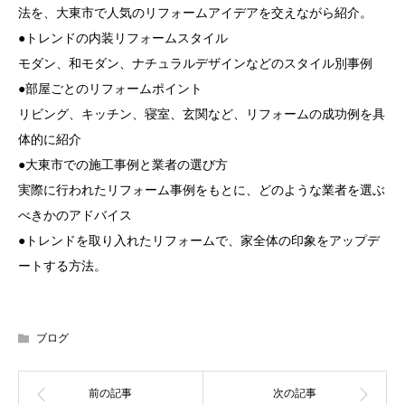
法を、大東市で人気のリフォームアイデアを交えながら紹介。
●トレンドの内装リフォームスタイル
モダン、和モダン、ナチュラルデザインなどのスタイル別事例
●部屋ごとのリフォームポイント
リビング、キッチン、寝室、玄関など、リフォームの成功例を具
体的に紹介
●大東市での施工事例と業者の選び方
実際に行われたリフォーム事例をもとに、どのような業者を選ぶ
べきかのアドバイス
●トレンドを取り入れたリフォームで、家全体の印象をアップデ
ートする方法。
ブログ